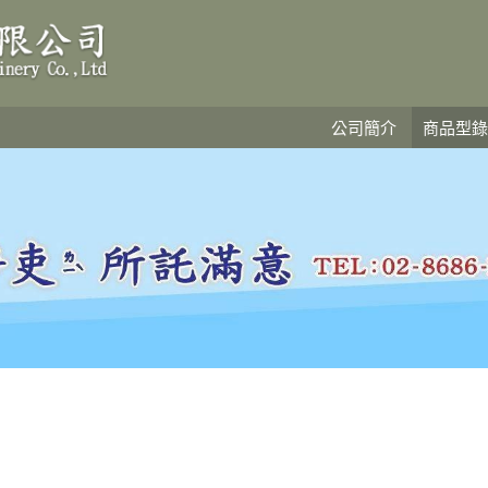
公司簡介
商品型錄