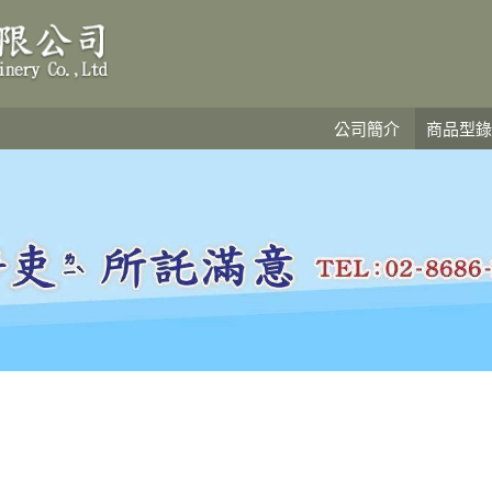
公司簡介
商品型錄