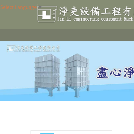
Select Language
▼