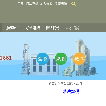
首頁
網站導覽
加入最愛
瀏覽紀錄
服務項目
好站連結
聯絡我們
人才招募
首頁
商品型錄
風門
化學製程設備
酸洗設備
消毒殺菌淨化設備