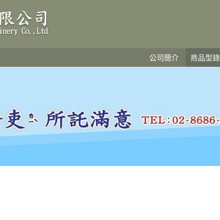
公司簡介
商品型錄