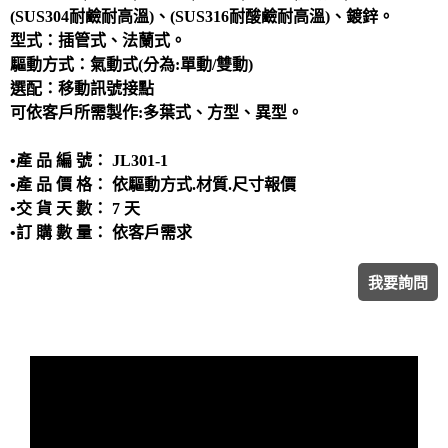
管路配置工程
(SUS304耐鹼耐高溫)、(SUS316耐酸鹼耐高溫)、鍍鋅。
型式：插管式、法蘭式。
攪拌槽
驅動方式：氣動式(分為:單動/雙動)
耐酸鹼、防腐蝕設備、槽體、製品結構工程
選配：移動訊號接點
實驗櫃
可依客戶所需製作:多葉式、方型、異型。
除臭設備
•產 品 編 號： JL301-1
電鍍設備
•產 品 價 格： 依驅動方式.材質.尺寸報價
•交 貨 天 數： 7 天
•訂 購 數 量： 依客戶需求
我要詢問