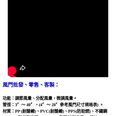
風門批發、零售、客製：
功能：調節風量、分配風量、微調風量。
管徑：3〞～ 40〞，(4〞～ 28〞參考風門尺寸規格表) 。
材質：PP (耐酸鹼)、PVC(耐酸鹼)、PPS(防助燃)、不鏽鋼