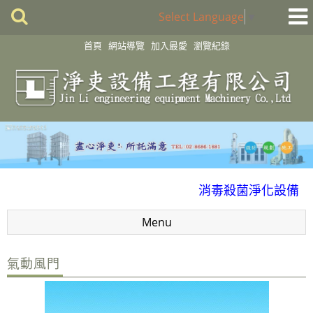
Select Language
▼
首頁
網站導覽
加入最愛
瀏覽紀錄
化學製程設備
酸洗設備
消毒殺菌淨化設備
配件
Menu
風門
廢氣處理
氣動風門
抽風排氣設備工程
洗滌塔