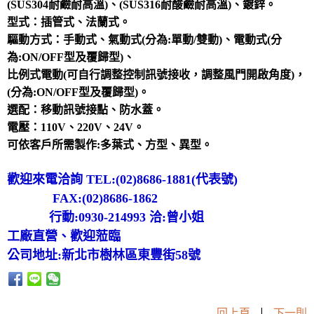
(SUS304耐鹼耐高溫)、(SUS316耐酸鹼耐高溫)、鍍鋅。
型式：插管式、法蘭式。
驅動方式：手動式、氣動式(分為:單動/雙動)、電動式(分
為:ON/OFF型及覆歸型)、
比例式電動(可自行調整控制訊號接收，調整風門開啟角度)，
(分為:ON/OFF型及覆歸型)。
選配：移動訊號接點、防水蓋。
電壓：110V、220V、24V。
可依客戶所需製作:多葉式、方型、異型。
歡迎來電洽詢 TEL:(02)8686-1881(代表號)
FAX:(02)8686-1862
行動:0930-214993 洽:曾小姐
工廠直營、歡迎蒞臨
公司地址:新北市樹林區東豐街58號
回上頁
|
下一則